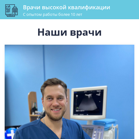
Врачи высокой квалификации
С опытом работы более 10 лет
Наши врачи