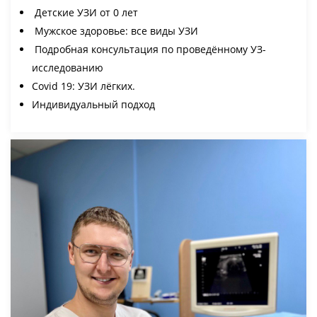
Детские УЗИ от 0 лет
Мужское здоровье: все виды УЗИ
Подробная консультация по проведённому УЗ-
исследованию
Соvid 19: УЗИ лёгких.
Индивидуальный подход