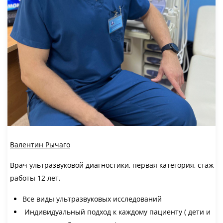
Валентин Рычаго
Врач ультразвуковой диагностики, первая категория, стаж
работы 12 лет.
Все виды ультразвуковых исследований
Индивидуальный подход к каждому пациенту ( дети и