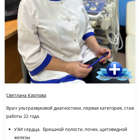
Светлана Карпова
Врач ультразвуковой диагностики, первая категория, стаж
работы 22 года.
УЗИ сердца, брюшной полости, почек, щитовидной
железы