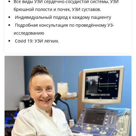
Все виды УЗИ сердечно-сосудистой системы, УЗИ
брюшной полости и почек, УЗИ суставов.
Индивидуальный подход к каждому пациенту
Подробная консультация по проведённому УЗ-
исследованию
Covid 19: УЗИ лёгких.