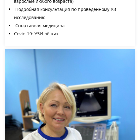
взрослые любого возраста)
Подробная консультация по проведённому УЗ-
исследованию
Спортивная медицина
Covid 19: УЗИ лёгких.