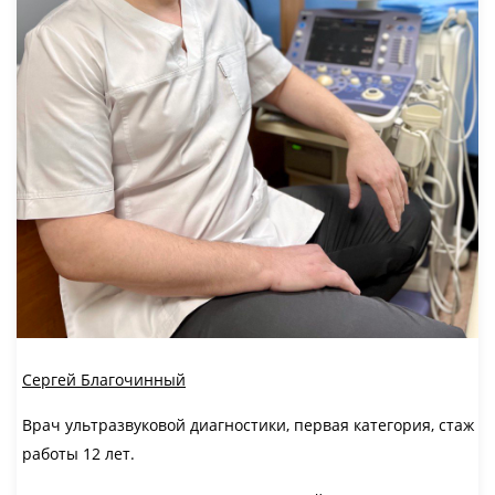
Сергей Благочинный
Врач ультразвуковой диагностики, первая категория, стаж
работы 12 лет.