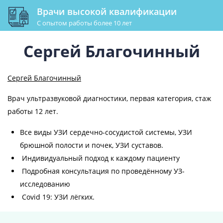
Врачи высокой квалификации
С опытом работы более 10 лет
Сергей Благочинный
Сергей Благочинный
Врач ультразвуковой диагностики, первая категория, стаж
работы 12 лет.
Все виды УЗИ сердечно-сосудистой системы, УЗИ
брюшной полости и почек, УЗИ суставов.
Индивидуальный подход к каждому пациенту
Подробная консультация по проведённому УЗ-
исследованию
Covid 19: УЗИ лёгких.