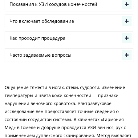
Показания к УЗИ сосудов конечностей
Что включает обследование
Как проходит процедура
Часто задаваемые вопросы
Ощущение тяжести в ногах, отёки, судороги, изменение
температуры и цвета кожи конечностей — признаки
нарушений венозного кровотока. Ультразвуковое
исследование вен предоставляет точные сведения о
состоянии сосудистой системы. В кабинетах «Гармония
Мед» в Гомеле и Добруше проводится УЗИ вен ног, рук с
применением дуплексного сканирования. Метод выявляет