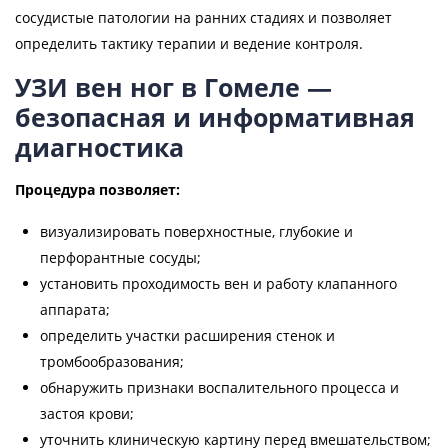
сосудистые патологии на ранних стадиях и позволяет
определить тактику терапии и ведение контроля.
УЗИ вен ног в Гомеле —
безопасная и информативная
диагностика
Процедура позволяет:
визуализировать поверхностные, глубокие и
перфорантные сосуды;
установить проходимость вен и работу клапанного
аппарата;
определить участки расширения стенок и
тромбообразования;
обнаружить признаки воспалительного процесса и
застоя крови;
уточнить клиническую картину перед вмешательством;