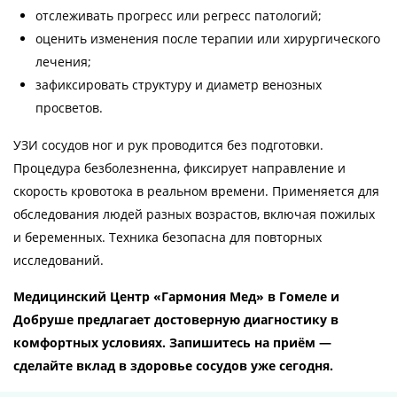
отслеживать прогресс или регресс патологий;
оценить изменения после терапии или хирургического
лечения;
зафиксировать структуру и диаметр венозных
просветов.
УЗИ сосудов ног и рук проводится без подготовки.
Процедура безболезненна, фиксирует направление и
скорость кровотока в реальном времени. Применяется для
обследования людей разных возрастов, включая пожилых
и беременных. Техника безопасна для повторных
исследований.
Медицинский Центр «Гармония Мед» в Гомеле и
Добруше предлагает достоверную диагностику в
комфортных условиях. Запишитесь на приём —
сделайте вклад в здоровье сосудов уже сегодня.