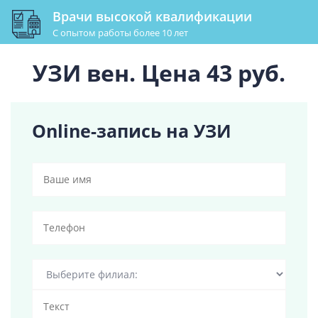
Врачи высокой квалификации
С опытом работы более 10 лет
УЗИ вен. Цена 43 руб.
Online-запись на УЗИ