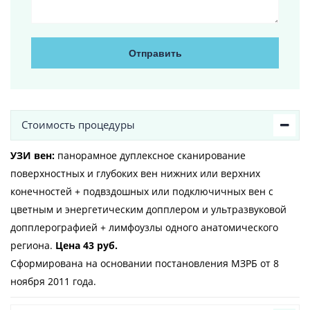
Отправить
Стоимость процедуры
УЗИ вен:
панорамное дуплексное сканирование
поверхностных и глубоких вен нижних или верхних
конечностей + подвздошных или подключичных вен с
цветным и энергетическим допплером и ультразвуковой
допплерографией + лимфоузлы одного анатомического
региона.
Цена 43 руб.
Сформирована на основании постановления МЗРБ от 8
ноября 2011 года.