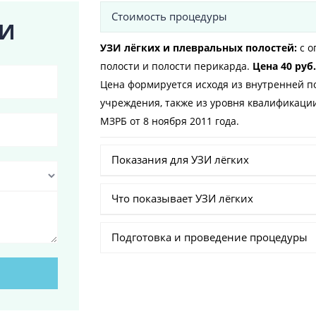
Стоимость процедуры
ЗИ
УЗИ лёгких и плевральных полостей:
с 
полости и полости перикарда.
Цена 40 руб.
Цена формируется исходя из внутренней п
учреждения, также из уровня квалификаци
МЗРБ от 8 ноября 2011 года.
Показания для УЗИ лёгких
Что показывает УЗИ лёгких
Подготовка и проведение процедуры